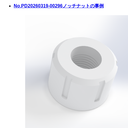
No.PD20260319-0029
6ノッチナットの事例