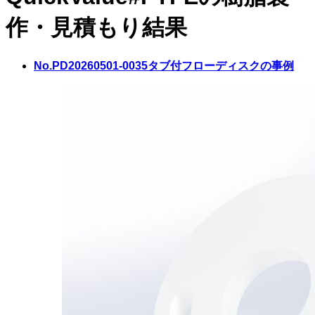
作・見積もり結果
No.PD20260501-0035
タブ付フローディスクの事例