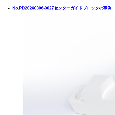
No.PD20260306-0027
センターガイドブロックの事例