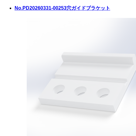
No.PD20260331-0025
3穴ガイドブラケット