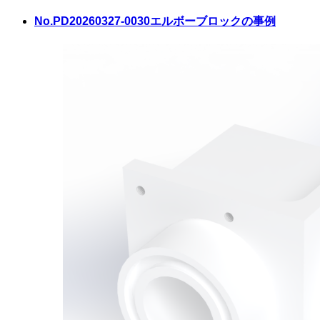
No.PD20260327-0030
エルボーブロックの事例